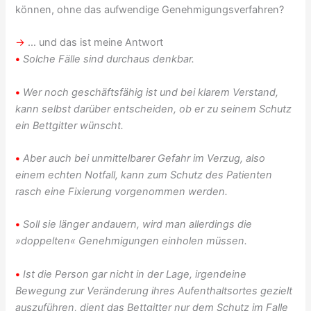
können, ohne das aufwendige Genehmigungsverfahren?
→
… und das ist meine Antwort
•
Solche Fälle sind durchaus denkbar.
•
Wer noch geschäftsfähig ist und bei klarem Verstand,
kann selbst darüber entscheiden, ob er zu seinem Schutz
ein Bettgitter wünscht.
•
Aber auch bei unmittelbarer Gefahr im Verzug, also
einem echten Notfall, kann zum Schutz des Patienten
rasch eine Fixierung vorgenommen werden.
•
Soll sie länger andauern, wird man allerdings die
»doppelten« Genehmigungen einholen müssen
.
•
Ist die Person gar nicht in der Lage, irgendeine
Bewegung zur Veränderung ihres Aufenthaltsortes gezielt
auszuführen, dient das Bettgitter nur dem Schutz im Falle