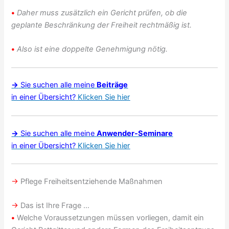
•
Daher muss zusätzlich ein Gericht prüfen, ob die
geplante Beschränkung der Freiheit rechtmäßig ist.
•
Also ist eine doppelte Genehmigung nötig
.
→
Sie suchen alle meine
Beiträge
in einer Übersicht?
Klicken Sie hier
→
Sie suchen alle meine
Anwender-Seminare
in einer Übersicht?
Klicken Sie hier
→
Pflege Freiheitsentziehende Maßnahmen
→
Das ist Ihre Frage …
•
Welche Voraussetzungen müssen vorliegen, damit ein