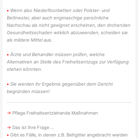
•
Wenn also Niederfloorbetten oder Polster- und
Bettnester, aber auch engmaschige persönliche
Nachschau als nicht geeignet erscheinen, den drohenden
Gesundheitsschaden wirklich abzuwenden, scheiden sie
als mildere Mittel aus
.
•
Ärzte und Behandler müssen prüfen, welche
Alternativen an Stelle des Freiheitsentzugs zur Verfügung
stehen könnten.
•
Sie werden ihr Ergebnis gegenüber dem Gericht
begründen müssen!
→
Pflege Freiheitsentziehende Maßnahmen
→
Das ist Ihre Frage …
•
Gibt es Fälle, in denen z.B. Bettgitter angebracht werden