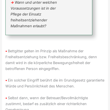
→
Wann und unter welchen
Voraussetzungen ist in der
Pflege der Einsatz
freiheitsentziehender
Maßnahmen erlaubt?
•
Bettgitter gelten im Prinzip als Maßnahme der
Freiheitsentziehung bzw. Freiheitsbeschränkung, denn
damit wird in die körperliche Bewegungsfreiheit der
betroffenen Person eingegriffen.
•
Ein solcher Eingriff berührt die im Grundgesetz garantierte
Würde und Persönlichkeit des Menschen.
•
Selbst dann, wenn der Betreuer/Bevollmächtigte
zustimmt, bedarf es zusätzlich einer richterlichen
Genehmigung.