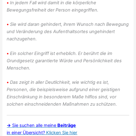
•
In jedem Fall wird damit in die körperliche
Bewegungsfreiheit der Person eingegriffen.
•
Sie wird daran gehindert, ihrem Wunsch nach Bewegung
und Veränderung des Aufenthaltsortes ungehindert
nachzugehen.
•
Ein solcher Eingriff ist erheblich. Er berührt die im
Grundgesetz garantierte Würde und Persönlichkeit des
Menschen.
•
Das zeigt in aller Deutlichkeit, wie wichtig es ist,
Personen, die beispielsweise aufgrund einer geistigen
Einschränkung in besonderem Maße hilflos sind, vor
solchen einschneidenden Maßnahmen zu schützen.
→
Sie suchen alle meine
Beiträge
in einer Übersicht?
Klicken Sie hier