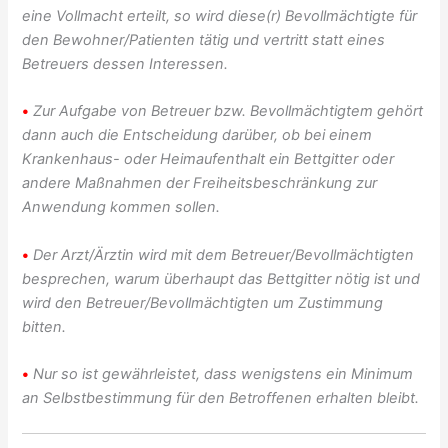
eine Vollmacht erteilt, so wird diese(r) Bevollmächtigte für
den Bewohner/Patienten tätig und vertritt statt eines
Betreuers dessen Interessen.
•
Zur Aufgabe von Betreuer bzw. Bevollmächtigtem gehört
dann auch die Entscheidung darüber, ob bei einem
Krankenhaus- oder Heimaufenthalt ein Bettgitter oder
andere Maßnahmen der Freiheitsbeschränkung zur
Anwendung kommen sollen.
•
Der Arzt/Ärztin wird mit dem Betreuer/Bevollmächtigten
besprechen, warum überhaupt das Bettgitter nötig ist und
wird den Betreuer/Bevollmächtigten um Zustimmung
bitten.
•
Nur so ist gewährleistet, dass wenigstens ein Minimum
an Selbstbestimmung für den Betroffenen erhalten bleibt.