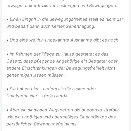
etwaiger unkontrollierter Zuckungen und Bewegungen.
•
Einen Eingriff in die Bewegungsfreiheit stellt es nicht dar
und bedarf dann auch keiner Genehmigung.
•
Und eine weithin unbekannte Ausnahme gibt es noch.
•
Im Rahmen der Pflege zu Hause gestattet es das
Gesetz, dass pflegende Angehörige ein Bettgitter oder
andere Einschränkungen der Bewegungsfreiheit nicht
genehmigen lassen müssen.
•
Sie haben hier – anders als die Heime oder
Krankenhäuser – »freie Hand«.
•
Aber ein sinnloses Wegsperren bleibt ebenso strafbar
wie ein unnötiges und übermäßiges Einschränken des
persönlichen Bewegungsfreiraums.