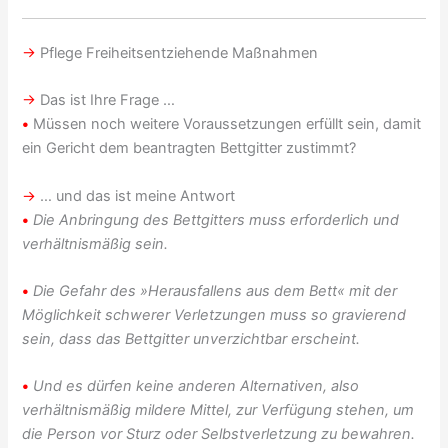
→
Pflege Freiheitsentziehende Maßnahmen
→
Das ist Ihre Frage …
•
Müssen noch weitere Voraussetzungen erfüllt sein, damit
ein Gericht dem beantragten Bettgitter zustimmt?
→
… und das ist meine Antwort
•
Die Anbringung des Bettgitters muss erforderlich und
verhältnismäßig sein.
•
Die Gefahr des »Herausfallens aus dem Bett« mit der
Möglichkeit schwerer Verletzungen muss so gravierend
sein, dass das Bettgitter unverzichtbar erscheint.
•
Und es dürfen keine anderen Alternativen, also
verhältnismäßig mildere Mittel, zur Verfügung stehen, um
die Person vor Sturz oder Selbstverletzung zu bewahren.