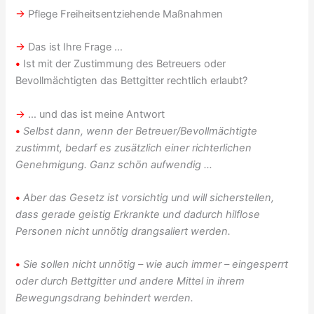
→
Pflege Freiheitsentziehende Maßnahmen
→
Das ist Ihre Frage …
•
Ist mit der Zustimmung des Betreuers oder
Bevollmächtigten das Bettgitter rechtlich erlaubt?
→
… und das ist meine Antwort
•
Selbst dann, wenn der Betreuer/Bevollmächtigte
zustimmt, bedarf es zusätzlich einer richterlichen
Genehmigung. Ganz schön aufwendig …
•
Aber das Gesetz ist vorsichtig und will sicherstellen,
dass gerade geistig Erkrankte und dadurch hilflose
Personen nicht unnötig drangsaliert werden.
•
Sie sollen nicht unnötig – wie auch immer – eingesperrt
oder durch Bettgitter und andere Mittel in ihrem
Bewegungsdrang behindert werden.