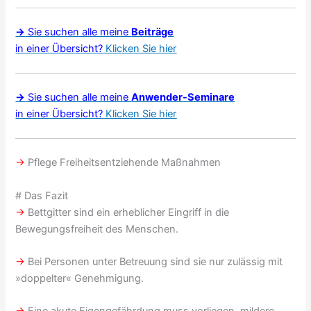
→
Sie suchen alle meine
Beiträge
in einer Übersicht?
Klicken Sie hier
→
Sie suchen alle meine
Anwender-Seminare
in einer Übersicht?
Klicken Sie hier
→
Pflege Freiheitsentziehende Maßnahmen
# Das Fazit
→
Bettgitter sind ein erheblicher Eingriff in die
Bewegungsfreiheit des Menschen.
→
Bei Personen unter Betreuung sind sie nur zulässig mit
»doppelter« Genehmigung.