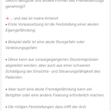
Gericht Bettgitter und andere Formen des Freiheitsentzugs
genehmigt?
→
… und das ist meine Antwort
•
Erste Voraussetzung ist die Feststellung einer akuten
Eigengefährdung.
•
Beispiel dafür ist eine akute Sturzgefahr oder
Verletzungsgefahr.
•
Diese kann aus vorausgegangenen Sturzereignissen
abgeleitet werden, aber auch aus einer schweren
Schädigung der Einsichts- und Steuerungsfähigkeit des
Patienten.
•
Aber auch eine akute Fremdgefährdung kann ein
Bettgitter oder eine andere Fixierung erforderlich machen.
•
Die nötigen Feststellungen dazu trifft der Arzt
.