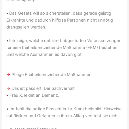
•
Das Gesetz will so sicherstellen, dass gerade geistig
Erkrankte und dadurch hilflose Personen nicht unnötig
drangsaliert werden.
•
Ich zeige, welche detailliert abgestuften Voraussetzungen
für eine freiheitsentziehende Maßnahme (FEM) bestehen,
und welche Ausnahmen es davon gibt.
→
Pflege Freiheitsentziehende Maßnahmen
→
Das ist passiert: Der Sachverhalt
•
Frau X. leidet an Demenz.
•
Ihr fehlt die nötige Einsicht in ihr Krankheitsbild. Hinweise
auf Risiken und Gefahren in ihrem Alltag versteht sie nicht.