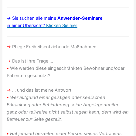
→
Sie suchen alle meine
Anwender-Seminare
in einer Übersicht?
Klicken Sie hier
→
Pflege Freiheitsentziehende Maßnahmen
→
Das ist Ihre Frage …
•
Wie werden diese eingeschränkten Bewohner und/oder
Patienten geschützt?
→
… und das ist meine Antwort
•
Wer aufgrund einer geistigen oder seelischen
Erkrankung oder Behinderung seine Angelegenheiten
ganz oder teilweise nicht selbst regeln kann, dem wird ein
Betreuer zur Seite gestellt.
•
Hat jemand beizeiten einer Person seines Vertrauens