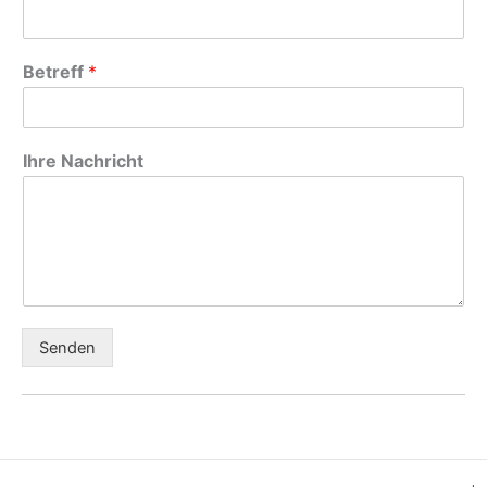
Betreff
*
Ihre Nachricht
Senden