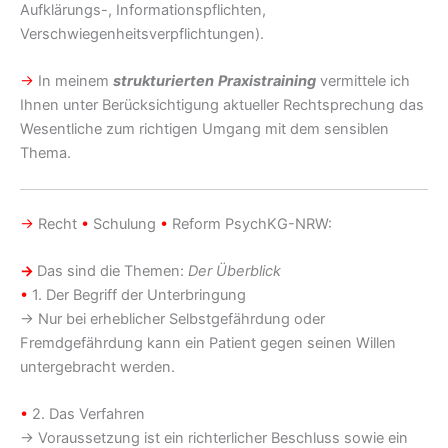
Aufklärungs-, Informationspflichten,
Verschwiegenheitsverpflichtungen).
→
In meinem
strukturierten
Praxistraining
vermittele ich
Ihnen unter Berücksichtigung aktueller Rechtsprechung das
Wesentliche zum richtigen Umgang mit dem sensiblen
Thema.
→
Recht
•
Schulung
•
Reform PsychKG-NRW:
→
Das sind die Themen:
Der Überblick
•
1. Der Begriff der Unterbringung
→ Nur bei erheblicher Selbstgefährdung oder
Fremdgefährdung kann ein Patient gegen seinen Willen
untergebracht werden.
•
2. Das Verfahren
→ Voraussetzung ist ein richterlicher Beschluss sowie ein