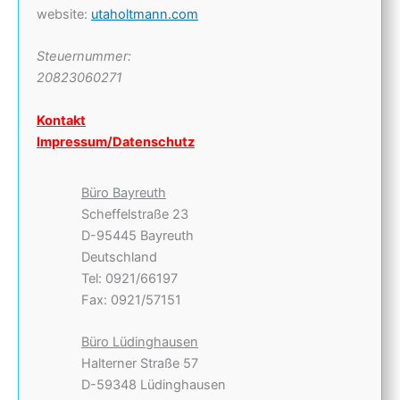
website:
utaholtmann.com
Steuernummer:
20823060271
Kontakt
Impressum/Datenschutz
Büro Bayreuth
Scheffelstraße 23
D-95445 Bayreuth
Deutschland
Tel: 0921/66197
Fax: 0921/57151
Büro Lüdinghausen
Halterner Straße 57
D-59348 Lüdinghausen