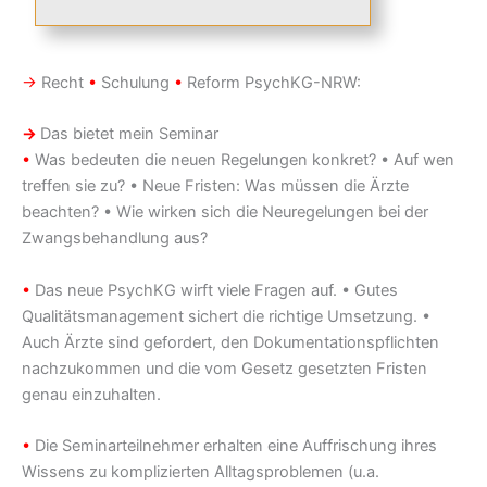
→
Recht
•
Schulung
•
Reform PsychKG-NRW:
→
Das bietet mein Seminar
•
Was bedeuten die neuen Regelungen konkret? • Auf wen
treffen sie zu? • Neue Fristen: Was müssen die Ärzte
beachten? • Wie wirken sich die Neuregelungen bei der
Zwangsbehandlung aus?
•
Das neue PsychKG wirft viele Fragen auf. • Gutes
Qualitätsmanagement sichert die richtige Umsetzung. •
Auch Ärzte sind gefordert, den Dokumentationspflichten
nachzukommen und die vom Gesetz gesetzten Fristen
genau einzuhalten.
•
Die Seminarteilnehmer erhalten eine Auffrischung ihres
Wissens zu komplizierten Alltagsproblemen (u.a.