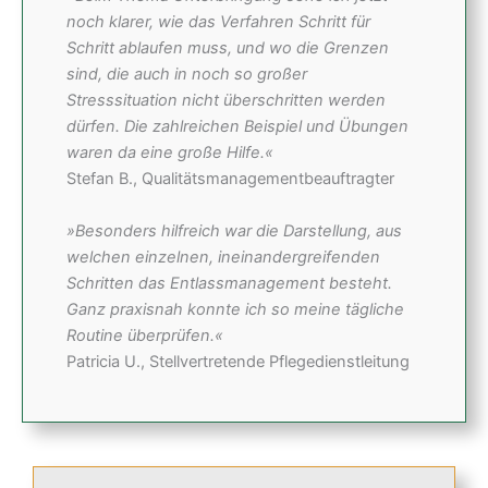
noch klarer, wie das Verfahren Schritt für
Schritt ablaufen muss, und wo die Grenzen
sind, die auch in noch so großer
Stresssituation nicht überschritten werden
dürfen. Die zahlreichen Beispiel und Übungen
waren da eine große Hilfe.«
Stefan B., Qualitätsmanagementbeauftragter
»Besonders hilfreich war die Darstellung, aus
welchen einzelnen, ineinandergreifenden
Schritten das Entlassmanagement besteht.
Ganz praxisnah konnte ich so meine tägliche
Routine überprüfen.«
Patricia U., Stellvertretende Pflegedienstleitung