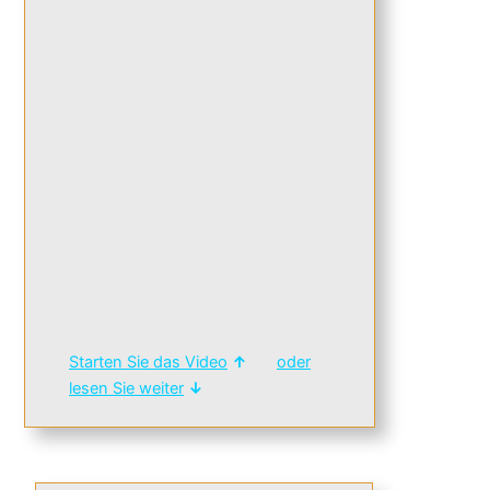
Starten Sie das Video
↑
oder
lesen Sie weiter
↓