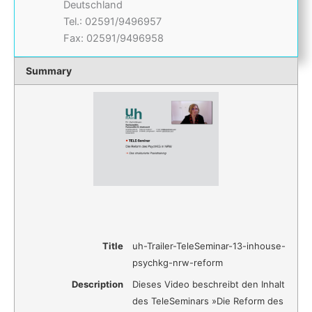
Deutschland
Tel.: 02591/9496957
Fax: 02591/9496958
Summary
Title
uh-Trailer-TeleSeminar-13-inhouse-
psychkg-nrw-reform
Description
Dieses Video beschreibt den Inhalt
des TeleSeminars »Die Reform des