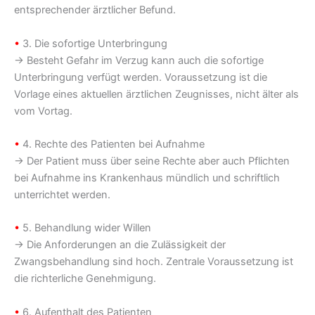
entsprechender ärztlicher Befund.
•
3. Die sofortige Unterbringung
→ Besteht Gefahr im Verzug kann auch die sofortige
Unterbringung verfügt werden. Voraussetzung ist die
Vorlage eines aktuellen ärztlichen Zeugnisses, nicht älter als
vom Vortag.
•
4. Rechte des Patienten bei Aufnahme
→ Der Patient muss über seine Rechte aber auch Pflichten
bei Aufnahme ins Krankenhaus mündlich und schriftlich
unterrichtet werden.
•
5. Behandlung wider Willen
→ Die Anforderungen an die Zulässigkeit der
Zwangsbehandlung sind hoch. Zentrale Voraussetzung ist
die richterliche Genehmigung.
•
6. Aufenthalt des Patienten