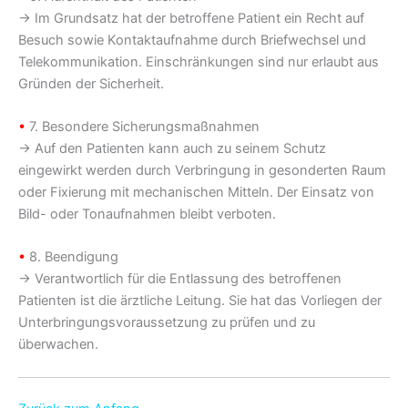
→ Im Grundsatz hat der betroffene Patient ein Recht auf
Besuch sowie Kontaktaufnahme durch Briefwechsel und
Telekommunikation. Einschränkungen sind nur erlaubt aus
Gründen der Sicherheit.
•
7. Besondere Sicherungsmaßnahmen
→ Auf den Patienten kann auch zu seinem Schutz
eingewirkt werden durch Verbringung in gesonderten Raum
oder Fixierung mit mechanischen Mitteln. Der Einsatz von
Bild- oder Tonaufnahmen bleibt verboten.
•
8. Beendigung
→ Verantwortlich für die Entlassung des betroffenen
Patienten ist die ärztliche Leitung. Sie hat das Vorliegen der
Unterbringungsvoraussetzung zu prüfen und zu
überwachen.