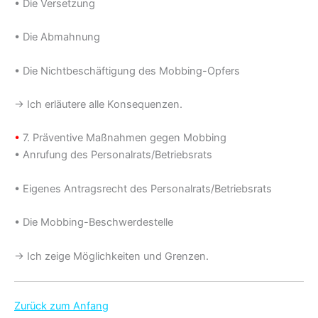
• Die Versetzung
• Die Abmahnung
• Die Nichtbeschäftigung des Mobbing-Opfers
→ Ich erläutere alle Konsequenzen.
•
7. Präventive Maßnahmen gegen Mobbing
• Anrufung des Personalrats/Betriebsrats
• Eigenes Antragsrecht des Personalrats/Betriebsrats
• Die Mobbing-Beschwerdestelle
→ Ich zeige Möglichkeiten und Grenzen.
Zurück zum Anfang