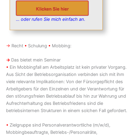
Klicken Sie hier
… oder rufen Sie mich einfach an.
→
Recht
•
Schulung
•
Mobbing:
→
Das bietet mein Seminar
•
Ein Mobbingfall am Arbeitsplatz ist kein privater Vorgang.
Aus Sicht der Betriebsorganisation verbinden sich mit ihm
viele relevante Implikationen: Von der Fürsorgepflicht des
Arbeitgebers für den Einzelnen und der Verantwortung für
den störungsfreien Betriebsablauf bis hin zur Wahrung und
Aufrechterhaltung des Betriebsfriedens sind die
betriebsinternen Strukturen in einem solchen Fall gefordert.
•
Zielgruppe sind Personalverantwortliche (m/w/d),
Mobbingbeauftragte, Betriebs-/Personalräte,