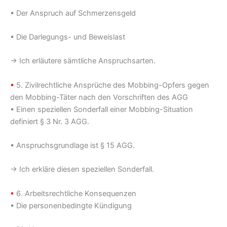
• Der Anspruch auf Schmerzensgeld
• Die Darlegungs- und Beweislast
→ Ich erläutere sämtliche Anspruchsarten.
•
5. Zivilrechtliche Ansprüche des Mobbing-Opfers gegen
den Mobbing-Täter nach den Vorschriften des AGG
• Einen speziellen Sonderfall einer Mobbing-Situation
definiert § 3 Nr. 3 AGG.
• Anspruchsgrundlage ist § 15 AGG.
→ Ich erkläre diesen speziellen Sonderfall.
•
6. Arbeitsrechtliche Konsequenzen
• Die personenbedingte Kündigung