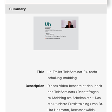
Summary
Title
uh-Trailer-TeleSeminar-04-recht-
schulung-mobbing
Description
Dieses Video beschreibt den Inhalt
des TeleSeminars »Rechtsfragen
zu Mobbing am Arbeitsplatz – Das
strukturierte Praxistraining« von Dr.
Uta Holtmann, Rechtsanwältin,