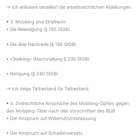
→ Ich erläutere detailliert die arbeitsrechtlichen Ableitungen.
•
3. Mobbing und Strafrecht
• Die Beleidigung (§ 185 StGB)
• Die üble Nachrede (§ 186 StGB)
• »Stalking« (Nachstellung § 238 StGB)
• Nötigung (§ 240 StGB)
→ Ich zeige Tatbestand für Tatbestand.
•
4. Zivilrechtliche Ansprüche des Mobbing-Opfers gegen
den Mobbing-Täter nach den Vorschriften des BGB
• Der Anspruch auf Widerruf/Unterlassung
• Der Anspruch auf Schadensersatz