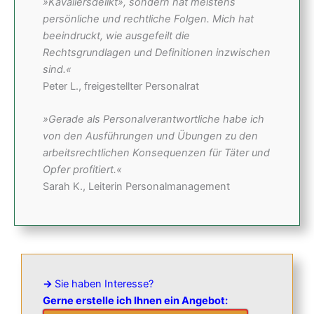
»Kavaliersdelikt», sondern hat meistens
persönliche und rechtliche Folgen. Mich hat
beeindruckt, wie ausgefeilt die
Rechtsgrundlagen und Definitionen inzwischen
sind.«
Peter L., freigestellter Personalrat
»Gerade als Personalverantwortliche habe ich
von den Ausführungen und Übungen zu den
arbeitsrechtlichen Konsequenzen für Täter und
Opfer profitiert.«
Sarah K., Leiterin Personalmanagement
→
Sie haben Interesse?
Gerne erstelle ich Ihnen ein Angebot: