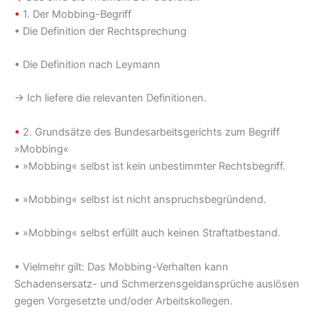
•
1. Der Mobbing-Begriff
• Die Definition der Rechtsprechung
• Die Definition nach Leymann
→ Ich liefere die relevanten Definitionen.
•
2. Grundsätze des Bundesarbeitsgerichts zum Begriff
»Mobbing«
• »Mobbing« selbst ist kein unbestimmter Rechtsbegriff.
• »Mobbing« selbst ist nicht anspruchsbegründend.
• »Mobbing« selbst erfüllt auch keinen Straftatbestand.
• Vielmehr gilt: Das Mobbing-Verhalten kann
Schadensersatz- und Schmerzensgeldansprüche auslösen
gegen Vorgesetzte und/oder Arbeitskollegen.