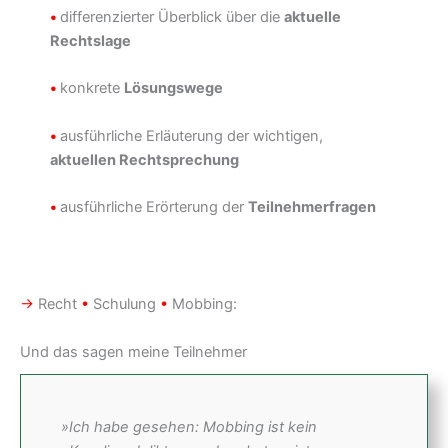
•
differenzierter Überblick über die
aktuelle
Rechtslage
•
konkrete
Lösungswege
•
ausführliche Erläuterung der wichtigen,
aktuellen Rechtsprechung
•
ausführliche Erörterung der
Teilnehmerfragen
→
Recht
•
Schulung
•
Mobbing:
Und das sagen meine Teilnehmer
»Ich habe gesehen: Mobbing ist kein