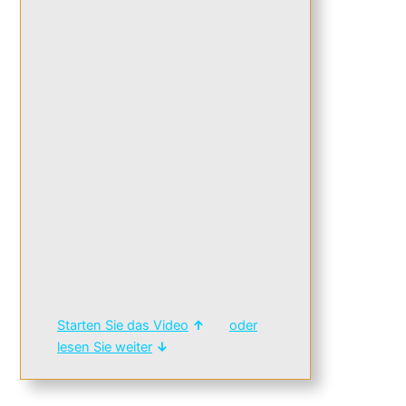
Starten Sie das Video
↑
oder
lesen Sie weiter
↓