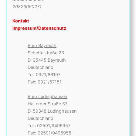
20823060271
Kontakt
Impressum/Datenschutz
Büro Bayreuth
Scheffelstraße 23
D-95445 Bayreuth
Deutschland
Tel: 0921/66197
Fax: 0921/57151
Büro Lüdinghausen
Halterner Straße 57
D-59348 Lüdinghausen
Deutschland
Tel.: 02591/9496957
Fax: 02591/9496958