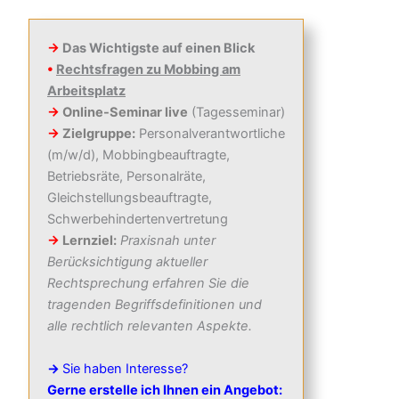
→
Das Wichtigste auf einen Blick
•
Rechtsfragen zu Mobbing am
Arbeitsplatz
→
Online-Seminar live
(Tagesseminar)
→
Zielgruppe:
Personalverantwortliche
(m/w/d), Mobbingbeauftragte,
Betriebsräte, Personalräte,
Gleichstellungsbeauftragte,
Schwerbehindertenvertretung
→
Lernziel:
Praxisnah unter
Berücksichtigung aktueller
Rechtsprechung erfahren Sie die
tragenden Begriffsdefinitionen und
alle rechtlich relevanten Aspekte.
→
Sie haben Interesse?
Gerne erstelle ich Ihnen ein Angebot: