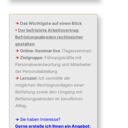
→
Das Wichtigste auf einen Blick
•
Der befristete Arbeitsvertrag:
Befristungsabreden rechtssicher
gestalten
→
Online-Seminar live
(Tagesseminar)
→
Zielgruppe:
Führungskräfte mit
Personalverantwortung und Mitarbeiter
der Personalabteilung
→
Lernziel:
Ich vermittle die
möglichen Rechtsgrundlagen einer
Befristung sowie den Umgang mit
Befristungsabreden im beruflichen
Alltag.
→
Sie haben Interesse?
Gerne erstelle ich Ihnen ein Angebot: