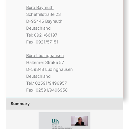
Büro Bayreuth
Scheffelstraße 23
D-95445 Bayreuth
Deutschland
Tel: 0921/66197
Fax: 0921/57151
Büro Lüdinghausen
Halterner Straße 57
D-59348 Lüdinghausen
Deutschland
Tel.: 02591/9496957
Fax: 02591/9496958
Summary