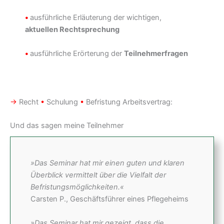
•
ausführliche Erläuterung der wichtigen,
aktuellen Rechtsprechung
•
ausführliche Erörterung der
Teilnehmerfragen
→
Recht
•
Schulung
•
Befristung Arbeitsvertrag:
Und das sagen meine Teilnehmer
»Das Seminar hat mir einen guten und klaren
Überblick vermittelt über die Vielfalt der
Befristungsmöglichkeiten.«
Carsten P., Geschäftsführer eines Pflegeheims
»Das Seminar hat mir gezeigt, dass die