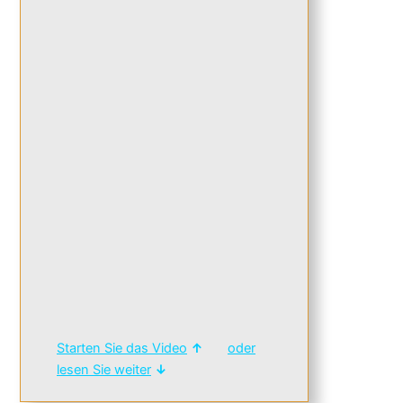
Starten Sie das Video
↑
oder
lesen Sie weiter
↓