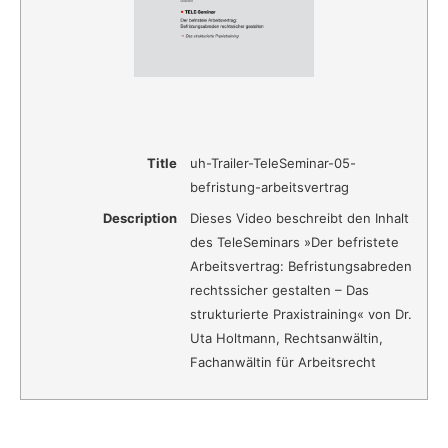
Title
uh-Trailer-TeleSeminar-05-
befristung-arbeitsvertrag
Description
Dieses Video beschreibt den Inhalt
des TeleSeminars »Der befristete
Arbeitsvertrag: Befristungsabreden
rechtssicher gestalten – Das
strukturierte Praxistraining« von Dr.
Uta Holtmann, Rechtsanwältin,
Fachanwältin für Arbeitsrecht