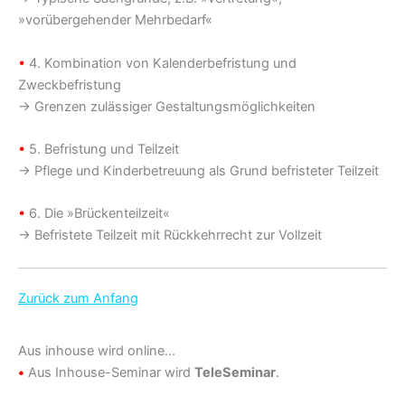
»vorübergehender Mehrbedarf«
•
4. Kombination von Kalenderbefristung und
Zweckbefristung
→ Grenzen zulässiger Gestaltungsmöglichkeiten
•
5. Befristung und Teilzeit
→ Pflege und Kinderbetreuung als Grund befristeter Teilzeit
•
6. Die »Brückenteilzeit«
→ Befristete Teilzeit mit Rückkehrrecht zur Vollzeit
Zurück zum Anfang
Aus inhouse wird online…
•
Aus Inhouse-Seminar wird
TeleSeminar
.