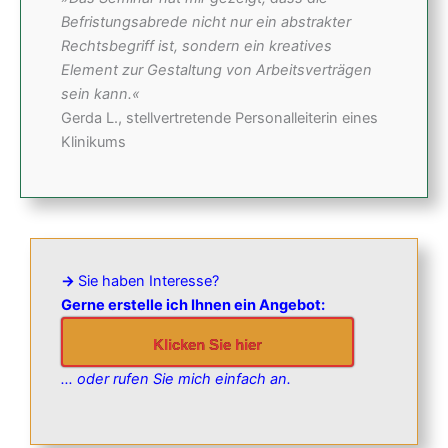
Befristungsabrede nicht nur ein abstrakter
Rechtsbegriff ist, sondern ein kreatives
Element zur Gestaltung von Arbeitsverträgen
sein kann.«
Gerda L., stellvertretende Personalleiterin eines
Klinikums
→
Sie haben Interesse?
Gerne erstelle ich Ihnen ein Angebot:
Klicken Sie hier
… oder rufen Sie mich einfach an.